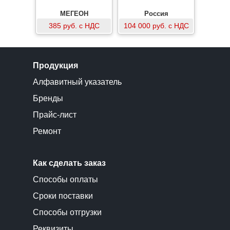
МЕГЕОН
Россия
385 руб. с НДС
104 000 руб. с НДС
Продукция
Алфавитный указатель
Бренды
Прайс-лист
Ремонт
Как сделать заказ
Способы оплаты
Сроки поставки
Способы отгрузки
Реквизиты