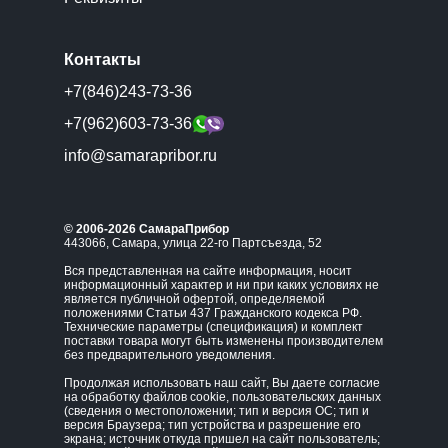
Контакты
+7(846)243-73-36
+7(962)603-73-36
info@samarapribor.ru
© 2006-2026 СамараПрибор
443066, Самара, улица 22-го Партсъезда, 52
Вся представленная на сайте информация, носит
информационный характер и ни при каких условиях не
является публичной офертой, определяемой
положениями Статьи 437 Гражданского кодекса РФ.
Технические параметры (спецификация) и комплект
поставки товара могут быть изменены производителем
без предварительного уведомления.
Продолжая использовать наш сайт, Вы даете согласие
на обработку файлов cookie, пользовательских данных
(сведения о местоположении; тип и версия ОС; тип и
версия Браузера; тип устройства и разрешение его
экрана; источник откуда пришел на сайт пользователь;