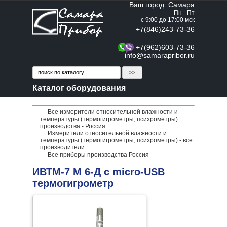
Ваш город: Самара
Пн - Пт
с 9:00 до 17:00 мск
+7(846)243-73-36
+7(962)603-73-36
info@samarapribor.ru
Каталог оборудования
Все измерители относительной влажности и
температуры (термогигрометры, психрометры)
производства - Россия
Измерители относительной влажности и
температуры (термогигрометры, психрометры) - все
производители
Все приборы производства Россия
ИВТМ-7 М 6-Д c micro-USB
термогигрометр