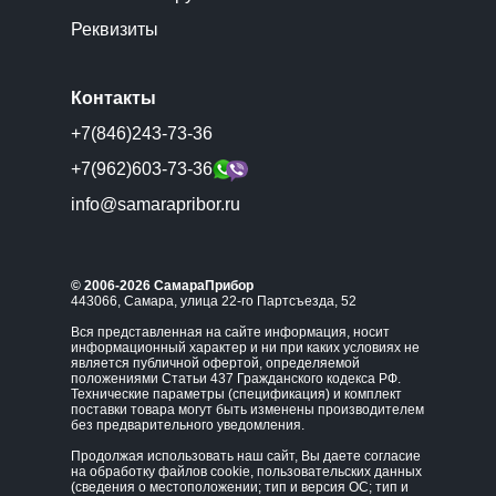
Реквизиты
Контакты
+7(846)243-73-36
+7(962)603-73-36
info@samarapribor.ru
© 2006-2026 СамараПрибор
443066, Самара, улица 22-го Партсъезда, 52
Вся представленная на сайте информация, носит
информационный характер и ни при каких условиях не
является публичной офертой, определяемой
положениями Статьи 437 Гражданского кодекса РФ.
Технические параметры (спецификация) и комплект
поставки товара могут быть изменены производителем
без предварительного уведомления.
Продолжая использовать наш сайт, Вы даете согласие
на обработку файлов cookie, пользовательских данных
(сведения о местоположении; тип и версия ОС; тип и