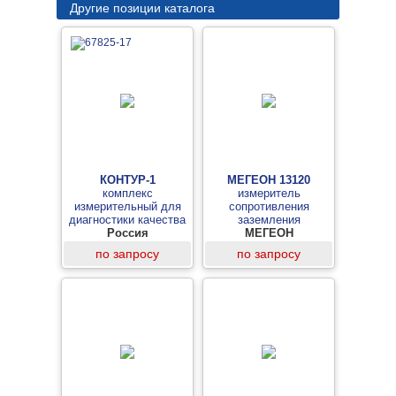
Другие позиции каталога
КОНТУР-1
МЕГЕОН 13120
комплекс
измеритель
измерительный для
сопротивления
диагностики качества
заземления
контуров заземления
Россия
МЕГЕОН
по запросу
по запросу