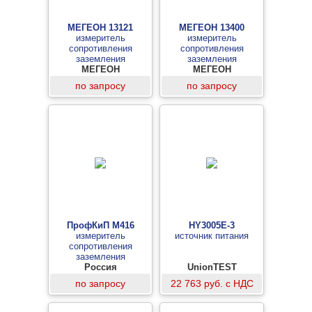
МЕГЕОН 13121
МЕГЕОН 13400
измеритель
измеритель
сопротивления
сопротивления
заземления
заземления
МЕГЕОН
МЕГЕОН
по запросу
по запросу
ПрофКиП М416
HY3005E-3
измеритель
источник питания
сопротивления
заземления
Россия
UnionTEST
по запросу
22 763 руб. с НДС