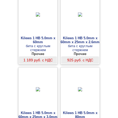
Kilews 1 HB 5.0mm x
Kilews 1 HB 5.0mm x
60mm
60mm x 25mm x 2.6mm
бита с круглым
бита с круглым
стержнем
стержнем
Прочие
Прочие
1 189 руб. с НДС
925 руб. с НДС
Kilews 1 HB 5.0mm x
Kilews 1 HB 5.0mm x
60mm x 25mm x 3.0mm
80mm