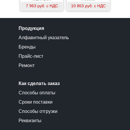
7 963 руб. с НДС
10 863 руб. с НДС
Продукция
Алфавитный указатель
Бренды
Прайс-лист
Ремонт
Как сделать заказ
Способы оплаты
Сроки поставки
Способы отгрузки
Реквизиты