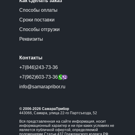
Как сделать заказ
Способы оплаты
Сроки поставки
Способы отгрузки
Реквизиты
Контакты
+7(846)243-73-36
+7(962)603-73-36
info@samarapribor.ru
© 2006-2026 СамараПрибор
443066, Самара, улица 22-го Партсъезда, 52
Вся представленная на сайте информация, носит
информационный характер и ни при каких условиях не
является публичной офертой, определяемой
положениями Статьи 437 Гражданского кодекса РФ.