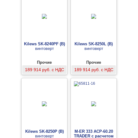
Kilews SK-8240PF (B)
Kilews SK-8250L (B)
винтоверт
винтоверт
Прочие
Прочие
189 914 руб. с НДС
189 914 руб. с НДС
Kilews SK-8250P (B)
M-ER 333 ACP-60.20
винтоверт
TRADER с расчетом