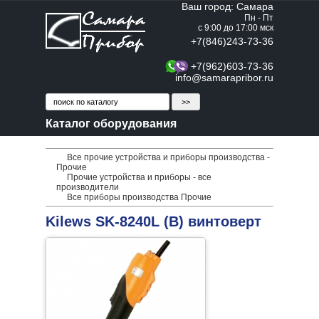
Ваш город: Самара
Пн - Пт
с 9:00 до 17:00 мск
+7(846)243-73-36
+7(962)603-73-36
info@samarapribor.ru
Каталог оборудования
Все прочие устройства и приборы производства -
Прочие
Прочие устройства и приборы - все
производители
Все приборы производства Прочие
Kilews SK-8240L (B) винтоверт