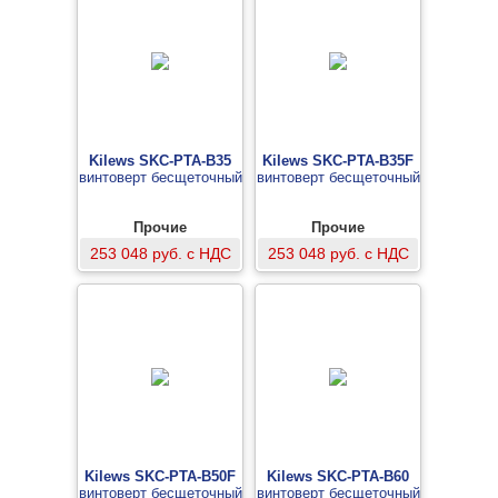
Kilews SKC-PTA-B35
Kilews SKC-PTA-B35F
винтоверт бесщеточный
винтоверт бесщеточный
Прочие
Прочие
253 048 руб. с НДС
253 048 руб. с НДС
Kilews SKC-PTA-B50F
Kilews SKC-PTA-B60
винтоверт бесщеточный
винтоверт бесщеточный