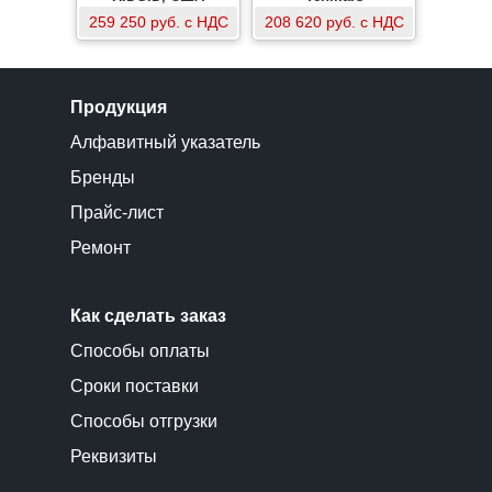
259 250 руб. с НДС
208 620 руб. с НДС
Продукция
Алфавитный указатель
Бренды
Прайс-лист
Ремонт
Как сделать заказ
Способы оплаты
Сроки поставки
Способы отгрузки
Реквизиты