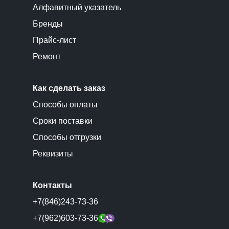
Алфавитный указатель
Бренды
Прайс-лист
Ремонт
Как сделать заказ
Способы оплаты
Сроки поставки
Способы отгрузки
Реквизиты
Контакты
+7(846)243-73-36
+7(962)603-73-36