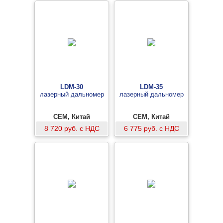
LDM-30
LDM-35
лазерный дальномер
лазерный дальномер
CEM, Китай
CEM, Китай
8 720 руб. с НДС
6 775 руб. с НДС