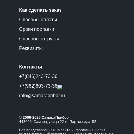
Как сделать заказ
Способы оплаты
Сроки поставки
Способы отгрузки
Реквизиты
Контакты
+7(846)243-73-36
+7(962)603-73-36
info@samarapribor.ru
© 2006-2026 СамараПрибор
443066, Самара, улица 22-го Партсъезда, 52
Вся представленная на сайте информация, носит