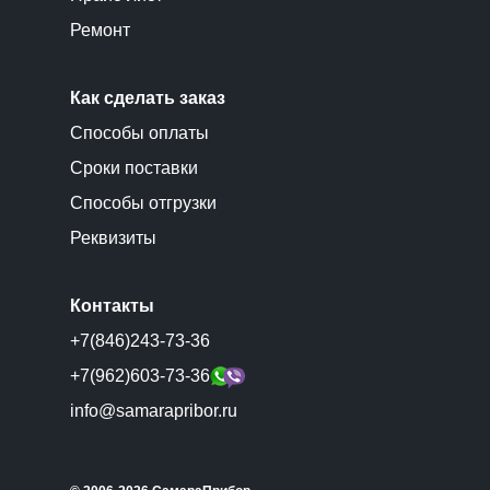
Ремонт
Как сделать заказ
Способы оплаты
Сроки поставки
Способы отгрузки
Реквизиты
Контакты
+7(846)243-73-36
+7(962)603-73-36
info@samarapribor.ru