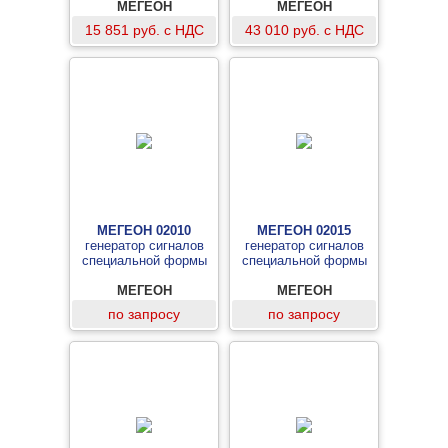
МЕГЕОН
МЕГЕОН
15 851 руб. с НДС
43 010 руб. с НДС
МЕГЕОН 02010
МЕГЕОН 02015
генератор сигналов
генератор сигналов
специальной формы
специальной формы
МЕГЕОН
МЕГЕОН
по запросу
по запросу