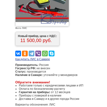
Фото ЛИС
Новый прибор, цена с НДС:
11 500,00 руб.
Как купить ЛИС в Самаре
Производитель:
Россия
Госреестр РФ:
не внесен
Статус:
производится
Наличие в Самаре:
уточняйте у менеджеров
Обратите внимание!
Работаем только с юридическими лицами и ИП
Оплата по безналичному расчету
Гарантия на приборы:
от 12 месяцев
Приборы с поверкой в наличии
Доставка в Самару и в другие города России
Варианты обозначения: ЛИС