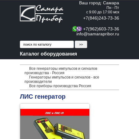
Ваш город: Самара
Пн - Пт
с 9:00 до 17:00 мск
+7(846)243-73-36
+7(962)603-73-36
info@samarapribor.ru
Каталог оборудования
Все генераторы импульсов и сигналов
производства - Россия
Генераторы импульсов и сигналов - все
производители
Все приборы производства Россия
ЛИС генератор