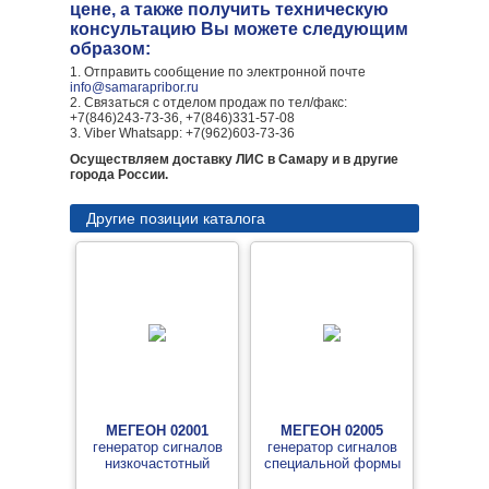
цене, а также получить техническую
консультацию Вы можете следующим
образом:
1. Отправить сообщение по электронной почте
info@samarapribor.ru
2. Связаться с отделом продаж по тел/факс:
+7(846)243-73-36, +7(846)331-57-08
3. Viber Whatsapp: +7(962)603-73-36
Осуществляем доставку ЛИС в Самару и в другие
города России.
Другие позиции каталога
МЕГЕОН 02001
МЕГЕОН 02005
генератор сигналов
генератор сигналов
низкочастотный
специальной формы