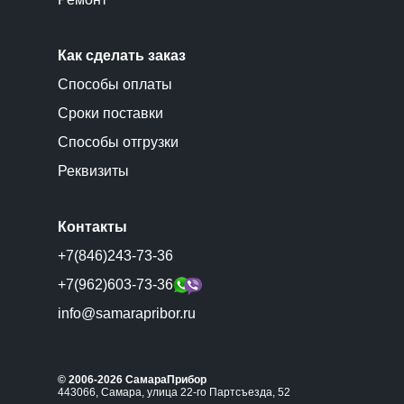
Как сделать заказ
Способы оплаты
Сроки поставки
Способы отгрузки
Реквизиты
Контакты
+7(846)243-73-36
+7(962)603-73-36
info@samarapribor.ru
© 2006-2026 СамараПрибор
443066, Самара, улица 22-го Партсъезда, 52