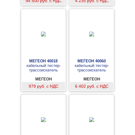
94 500 руб. с НДС
4 235 руб. с НДС
МЕГЕОН 40018
МЕГЕОН 40060
кабельный тестер-
кабельный тестер-
трассоискатель
трассоискатель
МЕГЕОН
МЕГЕОН
979 руб. с НДС
6 402 руб. с НДС