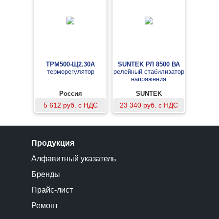
ТРМ500-Щ2.30А
SUNTEK РЛ 8500 ВА
терморегулятор
релейный стабилизатор
напряжения
Россия
SUNTEK
5 612 руб. с НДС
23 340 руб. с НДС
Продукция
Алфавитный указатель
Бренды
Прайс-лист
Ремонт