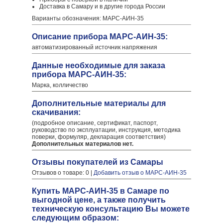
Доставка в Самару и в другие города России
Варианты обозначения: МАРС-АИН-35
Описание прибора МАРС-АИН-35:
автоматизированный источник напряжения
Данные необходимые для заказа
прибора МАРС-АИН-35:
Марка, колличество
Дополнительные материалы для
скачивания:
(подробное описание, сертификат, паспорт,
руководство по эксплуатации, инструкция, методика
поверки, формуляр, декларация соответствия)
Дополнительных материалов нет.
Отзывы покупателей из Самары
Отзывов о товаре: 0 |
Добавить отзыв о МАРС-АИН-35
Купить МАРС-АИН-35 в Самаре по
выгодной цене, а также получить
техническую консультацию Вы можете
следующим образом: