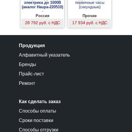
электрика до 1000В
первичные часы
(аналог Haupa-220510)
(секундные)
-
Россия
Прочие
28 792 руб. с НДС
17 934 руб. с НДС
Продукция
Алфавитный указатель
Бренды
Прайс-лист
Ремонт
Как сделать заказ
Способы оплаты
Сроки поставки
Способы отгрузки