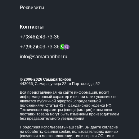
Реквизиты
Контакты
+7(846)243-73-36
+7(962)603-73-36
info@samarapribor.ru
© 2006-2026 СамараПрибор
443066, Самара, улица 22-го Партсъезда, 52
Вся представленная на сайте информация, носит
информационный характер и ни при каких условиях не
является публичной офертой, определяемой
положениями Статьи 437 Гражданского кодекса РФ.
Технические параметры (спецификация) и комплект
поставки товара могут быть изменены производителем
без предварительного уведомления.
Продолжая использовать наш сайт, Вы даете согласие
на обработку файлов cookie, пользовательских данных
(сведения о местоположении; тип и версия ОС; тип и