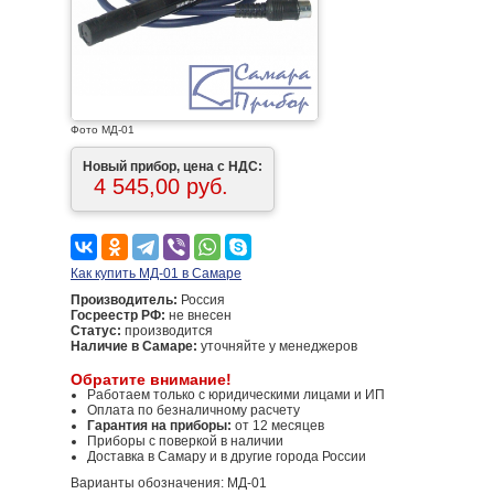
Фото МД-01
Новый прибор, цена с НДС:
4 545,00 руб.
Как купить МД-01 в Самаре
Производитель:
Россия
Госреестр РФ:
не внесен
Статус:
производится
Наличие в Самаре:
уточняйте у менеджеров
Обратите внимание!
Работаем только с юридическими лицами и ИП
Оплата по безналичному расчету
Гарантия на приборы:
от 12 месяцев
Приборы с поверкой в наличии
Доставка в Самару и в другие города России
Варианты обозначения: МД-01