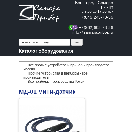
Ваш город: Самара
Пн - Пт
с 9:00 до 17:00 мск
+7(846)243-73-36
+7(962)603-73-36
info@samarapribor.ru
Каталог оборудования
Все прочие устройства и приборы производства -
Россия
Прочие устройства и приборы - все
производители
Все приборы производства Россия
МД-01 мини-датчик