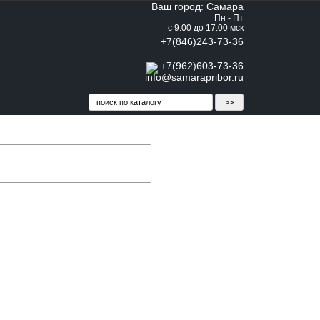
Ваш город: Самара
Пн - Пт
с 9:00 до 17:00 мск
+7(846)243-73-36
+7(962)603-73-36
info@samarapribor.ru