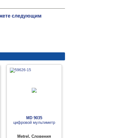
можете следующим
MD 9035
цифровой мультиметр
Metrel, Словения