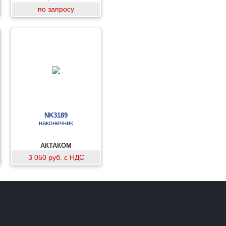
по запросу
NK3189
наконечник
АКТАКОМ
3 050 руб. с НДС