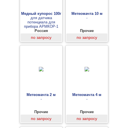
Медный купорос 100г
Метеомачта 10 м
для датчика
-
потенциала для
прибора АРМКОР-1
Россия
Прочие
по запросу
по запросу
Метеомачта 2 м
Метеомачта 4 м
-
-
Прочие
Прочие
по запросу
по запросу