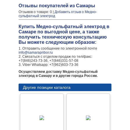
Отзывы покупателей из Самары
Отзывов о товаре: 0 |
Добавить отзыв о Медно-
сульфатный электрод
Купить Медно-сульфатный электрод в
Самаре по выгодной цене, а также
получить техническую консультацию
Вы можете следующим образом:
1. Отправить сообщение по электронной почте
info@samarapribor.ru
2. Связаться с отделом продаж по тел/факс:
+7(846)243-73-36, +7(846)331-57-08
3. Viber Whatsapp: +7(962)603-73-36
Осуществляем доставку Медно-сульфатный
электрод в Самару и в другие города России.
Другие позиции каталога