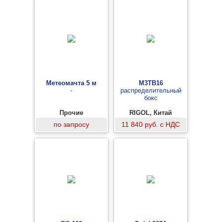
Метеомачта 5 м
M3TB16
-
распределительный
бокс
Прочие
RIGOL, Китай
по запросу
11 840 руб. с НДС