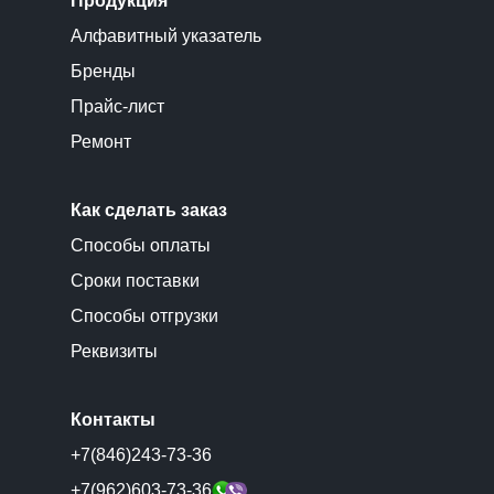
Продукция
Алфавитный указатель
Бренды
Прайс-лист
Ремонт
Как сделать заказ
Способы оплаты
Сроки поставки
Способы отгрузки
Реквизиты
Контакты
+7(846)243-73-36
+7(962)603-73-36