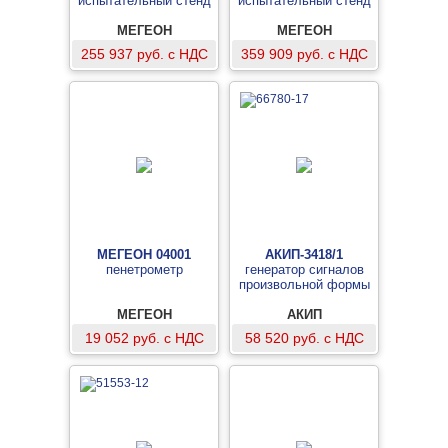
испытательный стенд
испытательный стенд
МЕГЕОН
МЕГЕОН
255 937 руб. с НДС
359 909 руб. с НДС
МЕГЕОН 04001
АКИП-3418/1
пенетрометр
генератор сигналов
произвольной формы
МЕГЕОН
АКИП
19 052 руб. с НДС
58 520 руб. с НДС