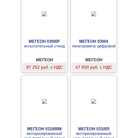
МЕГЕОН 03000F
МЕГЕОН 03004
испытательный стенд
пенетрометр цифровой
МЕГЕОН
МЕГЕОН
87 252 руб. с НДС
47 850 руб. с НДС
МЕГЕОН 031000M
МЕГЕОН 031005
моторизированный
моторизированный