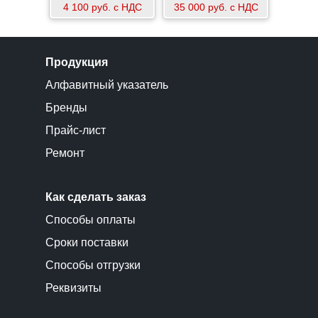
4 100 руб. с НДС
35 000 руб. с НДС
Продукция
Алфавитный указатель
Бренды
Прайс-лист
Ремонт
Как сделать заказ
Способы оплаты
Сроки поставки
Способы отгрузки
Реквизиты