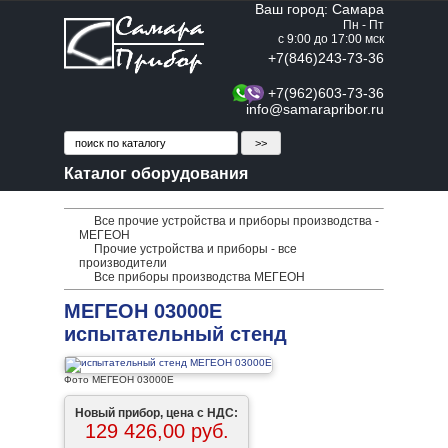
Ваш город: Самара
Пн - Пт
с 9:00 до 17:00 мск
+7(846)243-73-36
+7(962)603-73-36
info@samarapribor.ru
Каталог оборудования
Все прочие устройства и приборы производства -
МЕГЕОН
Прочие устройства и приборы - все
производители
Все приборы производства МЕГЕОН
МЕГЕОН 03000E
испытательный стенд
Фото МЕГЕОН 03000E
Новый прибор, цена с НДС:
129 426,00 руб.