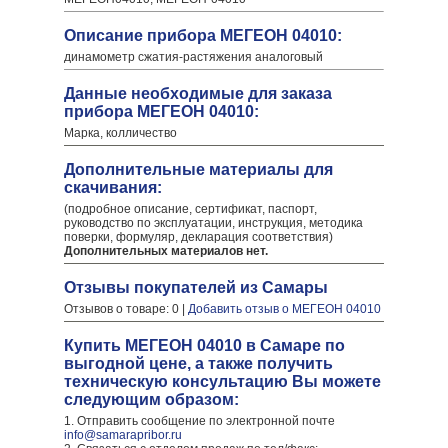
Описание прибора МЕГЕОН 04010:
динамометр сжатия-растяжения аналоговый
Данные необходимые для заказа
прибора МЕГЕОН 04010:
Марка, колличество
Дополнительные материалы для
скачивания:
(подробное описание, сертификат, паспорт,
руководство по эксплуатации, инструкция, методика
поверки, формуляр, декларация соответствия)
Дополнительных материалов нет.
Отзывы покупателей из Самары
Отзывов о товаре: 0 |
Добавить отзыв о МЕГЕОН 04010
Купить МЕГЕОН 04010 в Самаре по
выгодной цене, а также получить
техническую консультацию Вы можете
следующим образом:
1. Отправить сообщение по электронной почте
info@samarapribor.ru