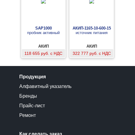
SAP1000
АКИП-1165-10-600-15
пробник активный
источник питания
АКИП
АКИП
118 655 руб. с НДС
322 777 руб. с НДС
Продукция
Алфавитный указатель
Бренды
Прайс-лист
Ремонт
Как сделать заказ