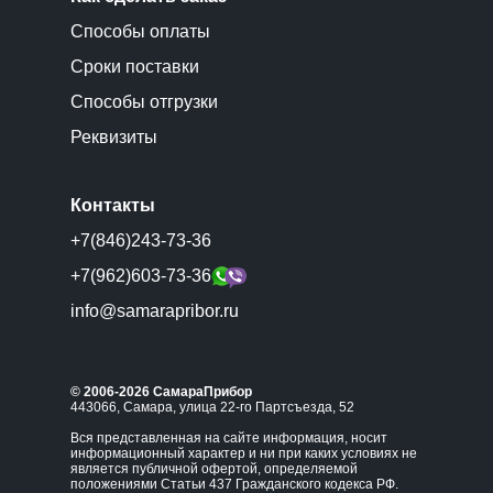
Способы оплаты
Сроки поставки
Способы отгрузки
Реквизиты
Контакты
+7(846)243-73-36
+7(962)603-73-36
info@samarapribor.ru
© 2006-2026 СамараПрибор
443066, Самара, улица 22-го Партсъезда, 52
Вся представленная на сайте информация, носит
информационный характер и ни при каких условиях не
является публичной офертой, определяемой
положениями Статьи 437 Гражданского кодекса РФ.