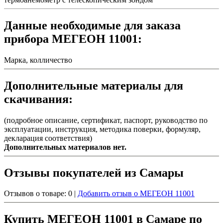
Данные необходимые для заказа
прибора МЕГЕОН 11001:
Марка, колличество
Дополнительные материалы для
скачивания:
(подробное описание, сертификат, паспорт, руководство по
эксплуатации, инструкция, методика поверки, формуляр,
декларация соответствия)
Дополнительных материалов нет.
Отзывы покупателей из Самары
Отзывов о товаре: 0 |
Добавить отзыв о МЕГЕОН 11001
Купить МЕГЕОН 11001 в Самаре по