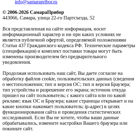
info@samarapribor.ru
© 2006-2026 СамараПрибор
443066, Самара, улица 22-го Партсъезда, 52
Вся представленная на сайте информация, носит
информационный характер и ни при каких условиях не
является публичной офертой, определяемой положениями
Статьи 437 Гражданского кодекса РФ. Технические параметры
(спецификация) и комплект поставки товара могут быть
изменены производителем без предварительного
уведомления.
Продолжая использовать наш сайт, Вы даете согласие на
обработку файлов cookie, пользовательских данных (сведения
о местоположении; тип и версия ОС; тип и версия Браузера;
тип устройства и разрешение его экрана; источник откуда
пришел на сайт пользователь; с какого сайта или по какой
рекламе; язык ОС и Браузера; какие страницы открывает и на
какие кнопки нажимает пользователь; ip-адрес) в целях
функционирования сайта и проведения статистических
исследований. Если Вы не хотите, чтобы ваши данные
обрабатывались, измените настройки Вашего браузера или
покиньте сайт.