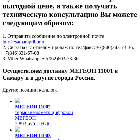
выгодной цене, а также получить
техническую консультацию Вы можете
следующим образом:
1. Отправить сообщение по электронной почте
info@samarapribor.ru
2. Связаться с отделом продаж по тел/факс: +7(846)243-73-36,
+7(846)331-57-08
3. Viber Whatsapp: +7(962)603-73-36
Осуществляем доставку МЕГЕОН 11001 в
Самару и в другие города России.
Другие позиции каталога
МЕГЕОН 11002
термоанемометр цифровой
МЕГЕОН
2 893 руб. с НДС
МЕГЕОН 11003