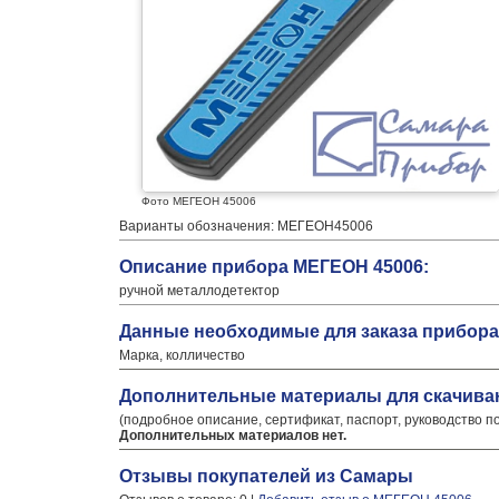
Фото МЕГЕОН 45006
Варианты обозначения: МЕГЕОН45006
Описание прибора МЕГЕОН 45006:
ручной металлодетектор
Данные необходимые для заказа прибора
Марка, колличество
Дополнительные материалы для скачива
(подробное описание, сертификат, паспорт, руководство п
Дополнительных материалов нет.
Отзывы покупателей из Самары