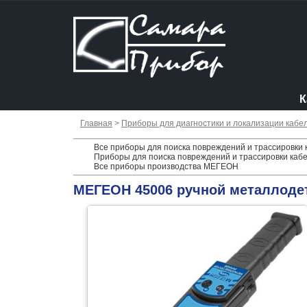
К
Главная
>
Приборы для диагностики и локализации кабе
Все приборы для поиска повреждений и трассировки
Приборы для поиска повреждений и трассировки кабе
Все приборы производства МЕГЕОН
МЕГЕОН 45006 ручной металлоде