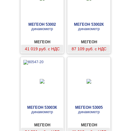
МЕГЕОН 53002
МЕГЕОН 53002К
динамометр
динамометр
МЕГЕОН
МЕГЕОН
41 019 руб. с НДС
87 109 руб. с НДС
МЕГЕОН 53003К
МЕГЕОН 53005
динамометр
динамометр
МЕГЕОН
МЕГЕОН