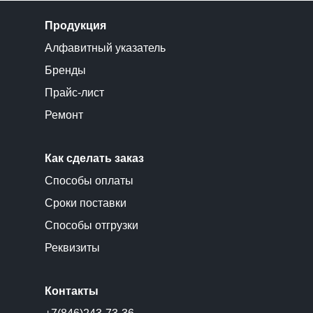
Продукция
Алфавитный указатель
Бренды
Прайс-лист
Ремонт
Как сделать заказ
Способы оплаты
Сроки поставки
Способы отгрузки
Реквизиты
Контакты