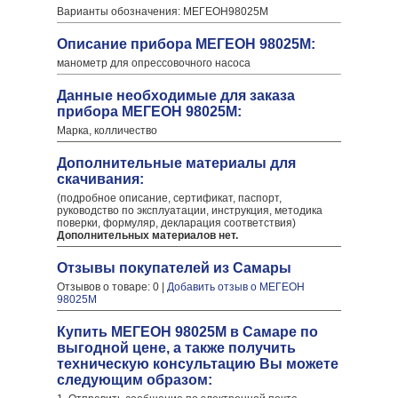
Варианты обозначения: МЕГЕОН98025М
Описание прибора МЕГЕОН 98025М:
манометр для опрессовочного насоса
Данные необходимые для заказа
прибора МЕГЕОН 98025М:
Марка, колличество
Дополнительные материалы для
скачивания:
(подробное описание, сертификат, паспорт,
руководство по эксплуатации, инструкция, методика
поверки, формуляр, декларация соответствия)
Дополнительных материалов нет.
Отзывы покупателей из Самары
Отзывов о товаре: 0 |
Добавить отзыв о МЕГЕОН
98025М
Купить МЕГЕОН 98025М в Самаре по
выгодной цене, а также получить
техническую консультацию Вы можете
следующим образом: