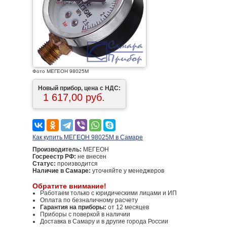
Фото МЕГЕОН 98025М
Новый прибор, цена с НДС:
1 617,00 руб.
Как купить МЕГЕОН 98025М в Самаре
Производитель:
МЕГЕОН
Госреестр РФ:
не внесен
Статус:
производится
Наличие в Самаре:
уточняйте у менеджеров
Обратите внимание!
Работаем только с юридическими лицами и ИП
Оплата по безналичному расчету
Гарантия на приборы:
от 12 месяцев
Приборы с поверкой в наличии
Доставка в Самару и в другие города России