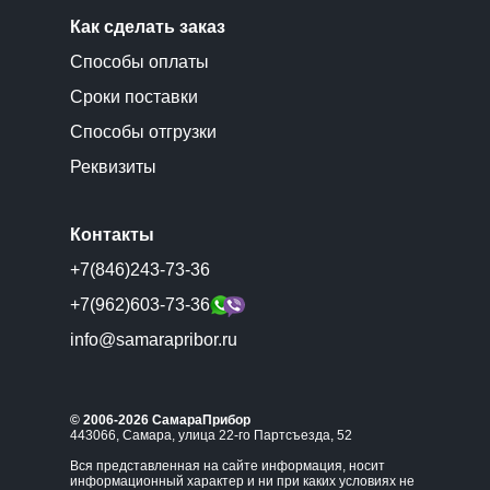
Как сделать заказ
Способы оплаты
Сроки поставки
Способы отгрузки
Реквизиты
Контакты
+7(846)243-73-36
+7(962)603-73-36
info@samarapribor.ru
© 2006-2026 СамараПрибор
443066, Самара, улица 22-го Партсъезда, 52
Вся представленная на сайте информация, носит
информационный характер и ни при каких условиях не