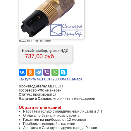
Фото МЕГЕОН 98030М
Новый прибор, цена с НДС:
737,00 руб.
Как купить МЕГЕОН 98030М в Самаре
Производитель:
МЕГЕОН
Госреестр РФ:
не внесен
Статус:
производится
Наличие в Самаре:
уточняйте у менеджеров
Обратите внимание!
Работаем только с юридическими лицами и ИП
Оплата по безналичному расчету
Гарантия на приборы:
от 12 месяцев
Приборы с поверкой в наличии
Доставка в Самару и в другие города России