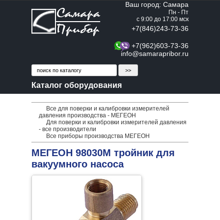
Ваш город: Самара
Пн - Пт
с 9:00 до 17:00 мск
+7(846)243-73-36
+7(962)603-73-36
info@samarapribor.ru
Каталог оборудования
Все для поверки и калибровки измерителей
давления производства - МЕГЕОН
Для поверки и калибровки измерителей давления
- все производители
Все приборы производства МЕГЕОН
МЕГЕОН 98030М тройник для
вакуумного насоса