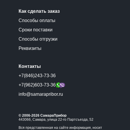
Как сделать заказ
Способы оплаты
Сроки поставки
Способы отгрузки
Реквизиты
Контакты
+7(846)243-73-36
+7(962)603-73-36
info@samarapribor.ru
© 2006-2026 СамараПрибор
443066, Самара, улица 22-го Партсъезда, 52
Вся представленная на сайте информация, носит