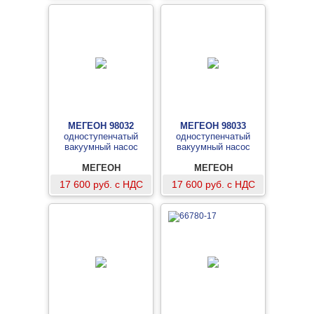
МЕГЕОН 98032
МЕГЕОН 98033
одноступенчатый
одноступенчатый
вакуумный насос
вакуумный насос
МЕГЕОН
МЕГЕОН
17 600 руб. с НДС
17 600 руб. с НДС