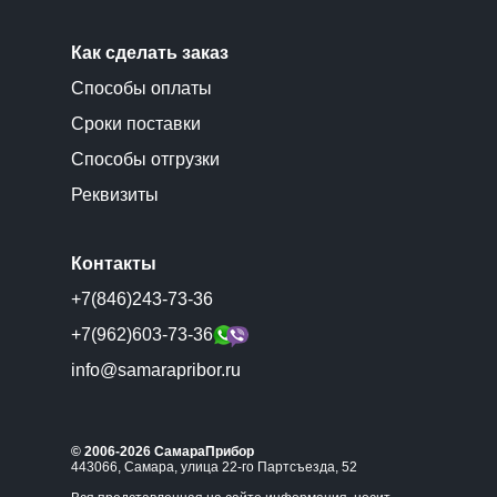
Как сделать заказ
Способы оплаты
Сроки поставки
Способы отгрузки
Реквизиты
Контакты
+7(846)243-73-36
+7(962)603-73-36
info@samarapribor.ru
© 2006-2026 СамараПрибор
443066, Самара, улица 22-го Партсъезда, 52