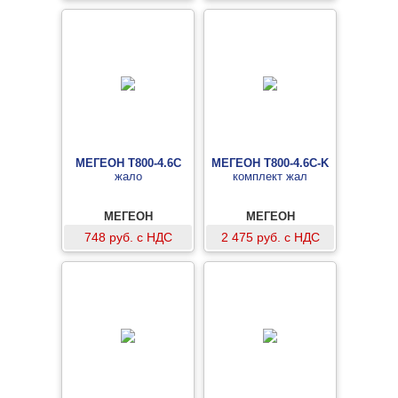
МЕГЕОН T800-4.6C
МЕГЕОН T800-4.6C-K
жало
комплект жал
МЕГЕОН
МЕГЕОН
748 руб. с НДС
2 475 руб. с НДС