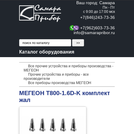
Ваш город: Самара
Пн - Пт
с 9:00 до 17:00 мск
+7(846)243-73-36
+7(962)603-73-36
info@samarapribor.ru
Каталог оборудования
Все прочие устройства и приборы производства -
МЕГЕОН
Прочие устройства и приборы - все
производители
Все приборы производства МЕГЕОН
МЕГЕОН T800-1.6D-K комплект
жал