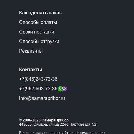
Как сделать заказ
Способы оплаты
Сроки поставки
Способы отгрузки
Реквизиты
Контакты
+7(846)243-73-36
+7(962)603-73-36
info@samarapribor.ru
© 2006-2026 СамараПрибор
443066, Самара, улица 22-го Партсъезда, 52
Вся представленная на сайте информация, носит