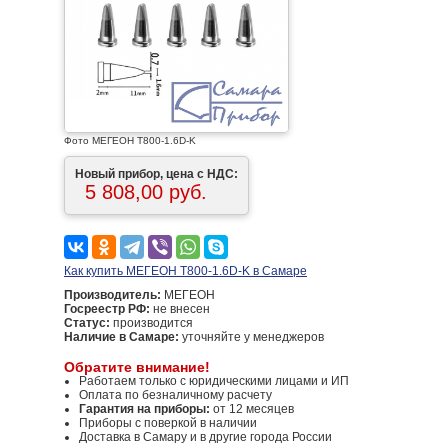
Фото МЕГЕОН T800-1.6D-K
Новый прибор, цена с НДС:
5 808,00 руб.
Как купить МЕГЕОН T800-1.6D-K в Самаре
Производитель:
МЕГЕОН
Госреестр РФ:
не внесен
Статус:
производится
Наличие в Самаре:
уточняйте у менеджеров
Обратите внимание!
Работаем только с юридическими лицами и ИП
Оплата по безналичному расчету
Гарантия на приборы:
от 12 месяцев
Приборы с поверкой в наличии
Доставка в Самару и в другие города России