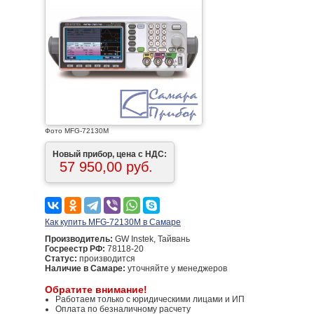
Фото MFG-72130M
Новый прибор, цена с НДС:
57 950,00 руб.
Как купить MFG-72130M в Самаре
Производитель:
GW Instek, Тайвань
Госреестр РФ:
78118-20
Статус:
производится
Наличие в Самаре:
уточняйте у менеджеров
Обратите внимание!
Работаем только с юридическими лицами и ИП
Оплата по безналичному расчету