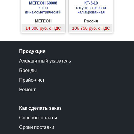
МЕГЕОН 60008
КТ-3-10
ключ
катушка токовая
динамометрический
калиброванная
МЕГЕОН
Россия
14 388 руб. с НДС
106 750 руб. с НДС
Продукция
Алфавитный указатель
Бренды
Прайс-лист
Ремонт
Как сделать заказ
Способы оплаты
Сроки поставки