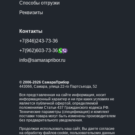
Способы отгрузки
Реквизиты
Контакты
+7(846)243-73-36
+7(962)603-73-36
info@samarapribor.ru
© 2006-2026 СамараПрибор
443066, Самара, улица 22-го Партсъезда, 52
Вся представленная на сайте информация, носит
информационный характер и ни при каких условиях не
является публичной офертой, определяемой
положениями Статьи 437 Гражданского кодекса РФ.
Технические параметры (спецификация) и комплект
поставки товара могут быть изменены производителем
без предварительного уведомления.
Продолжая использовать наш сайт, Вы даете согласие
на обработку файлов cookie, пользовательских данных