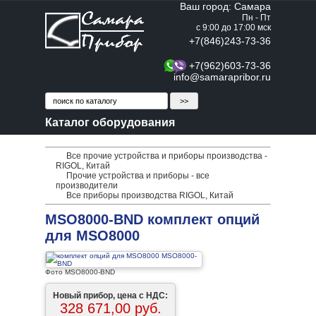
Ваш город: Самара
Пн - Пт
с 9:00 до 17:00 мск
+7(846)243-73-36
+7(962)603-73-36
info@samarapribor.ru
Каталог оборудования
Все прочие устройства и приборы производства -
RIGOL, Китай
Прочие устройства и приборы - все
производители
Все приборы производства RIGOL, Китай
MSO8000-BND комплект опций
для MSO8000
Фото MSO8000-BND
Новый прибор, цена с НДС:
328 671,00 руб.