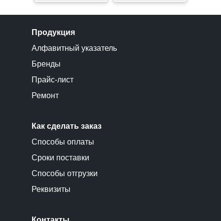
Продукция
Алфавитный указатель
Бренды
Прайс-лист
Ремонт
Как сделать заказ
Способы оплаты
Сроки поставки
Способы отгрузки
Реквизиты
Контакты