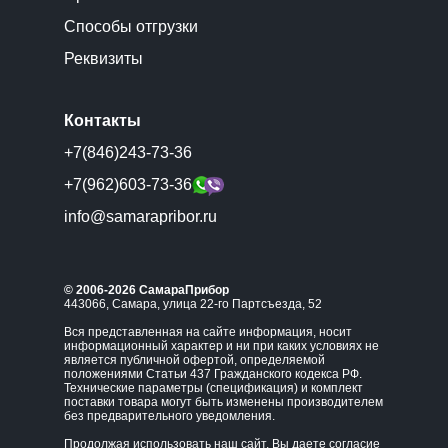
Способы отгрузки
Реквизиты
Контакты
+7(846)243-73-36
+7(962)603-73-36
info@samarapribor.ru
© 2006-2026 СамараПрибор
443066, Самара, улица 22-го Партсъезда, 52
Вся представленная на сайте информация, носит
информационный характер и ни при каких условиях не
является публичной офертой, определяемой
положениями Статьи 437 Гражданского кодекса РФ.
Технические параметры (спецификация) и комплект
поставки товара могут быть изменены производителем
без предварительного уведомления.
Продолжая использовать наш сайт, Вы даете согласие