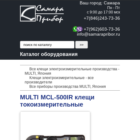
Ваш город: Самара
Пн - Пт
с 9:00 до 17:00 мск
+7(846)243-73-36
+7(962)603-73-36
info@samarapribor.ru
Каталог оборудования
Все клещи электроизмерительные производства -
MULTI, Япония
Клещи электроизмерительные - все
производители
Все приборы производства MULTI, Япония
MULTI MCL-500IR клещи
токоизмерительные