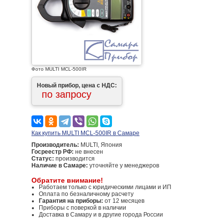
Фото MULTI MCL-500IR
Новый прибор, цена с НДС:
по запросу
Как купить MULTI MCL-500IR в Самаре
Производитель:
MULTI, Япония
Госреестр РФ:
не внесен
Статус:
производится
Наличие в Самаре:
уточняйте у менеджеров
Обратите внимание!
Работаем только с юридическими лицами и ИП
Оплата по безналичному расчету
Гарантия на приборы:
от 12 месяцев
Приборы с поверкой в наличии
Доставка в Самару и в другие города России