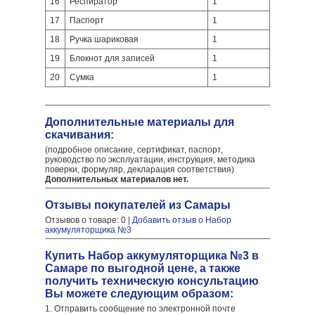
16
Респиратор
1
17
Паспорт
1
18
Ручка шариковая
1
19
Блокнот для записей
1
20
Сумка
1
Дополнительные материалы для
скачивания:
(подробное описание, сертификат, паспорт,
руководство по эксплуатации, инструкция, методика
поверки, формуляр, декларация соответствия)
Дополнительных материалов нет.
Отзывы покупателей из Самары
Отзывов о товаре: 0 |
Добавить отзыв о Набор
аккумуляторщика №3
Купить Набор аккумуляторщика №3 в
Самаре по выгодной цене, а также
получить техническую консультацию
Вы можете следующим образом:
1. Отправить сообщение по электронной почте