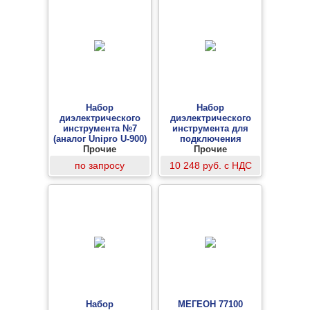
Набор
Набор
диэлектрического
диэлектрического
инструмента №7
инструмента для
(аналог Unipro U-900)
подключения
Прочие
-
электроустановок
Прочие
-
по запросу
10 248 руб. с НДС
Набор
МЕГЕОН 77100