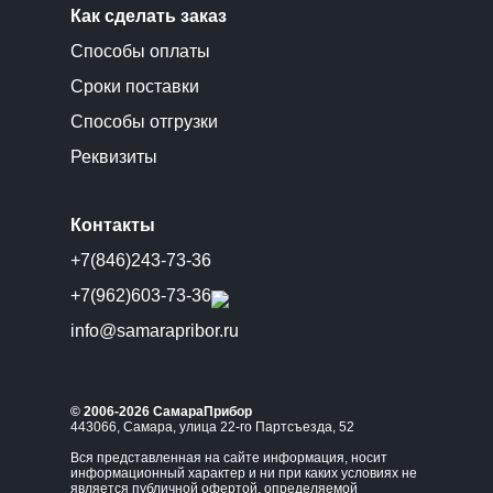
Как сделать заказ
Способы оплаты
Сроки поставки
Способы отгрузки
Реквизиты
Контакты
+7(846)243-73-36
+7(962)603-73-36
info@samarapribor.ru
© 2006-2026 СамараПрибор
443066, Самара, улица 22-го Партсъезда, 52
Вся представленная на сайте информация, носит
информационный характер и ни при каких условиях не
является публичной офертой, определяемой