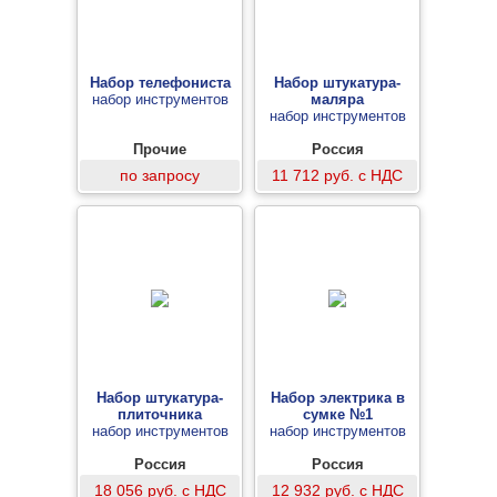
Набор телефониста
Набор штукатура-
набор инструментов
маляра
набор инструментов
Прочие
Россия
по запросу
11 712 руб. с НДС
Набор штукатура-
Набор электрика в
плиточника
сумке №1
набор инструментов
набор инструментов
Россия
Россия
18 056 руб. с НДС
12 932 руб. с НДС