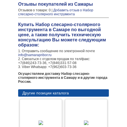
Отзывы покупателей из Самары
Отзывов о товаре: 0 |
Добавить отзыв о Набор
слесарно-столярного инструмента
Купить Набор слесарно-столярного
инструмента в Самаре по выгодной
цене, а также получить техническую
консультацию Вы можете следующим
образом:
1. Отправить сообщение по электронной почте
info@samarapribor.ru
2. Связаться с отделом продаж по тел/факс:
+7(846)243-73-36, +7(846)331-57-08
3. Viber Whatsapp: +7(962)603-73-36
Осуществляем доставку Набор слесарно-
столярного инструмента в Самару и в другие города
России.
Другие позиции каталога