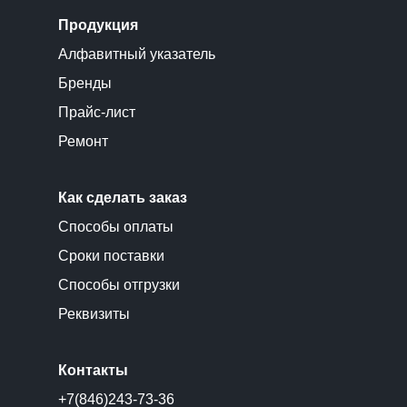
Продукция
Алфавитный указатель
Бренды
Прайс-лист
Ремонт
Как сделать заказ
Способы оплаты
Сроки поставки
Способы отгрузки
Реквизиты
Контакты
+7(846)243-73-36