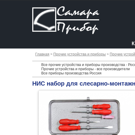
К
Главная
>
Прочие устройства и приборы
>
Прочие устрой
Все прочие устройства и приборы производства - Рос
Прочие устройства и приборы - все производители
Все приборы производства Россия
НИС набор для слесарно-монтаж