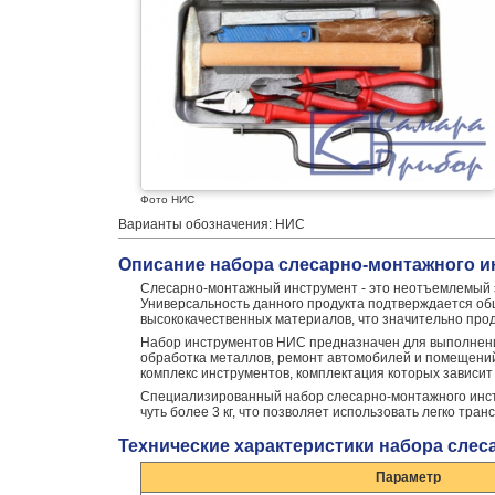
Фото НИС
Варианты обозначения: НИС
Описание набора слесарно-монтажного и
Слесарно-монтажный инструмент - это неотъемлемый 
Универсальность данного продукта подтверждается обш
высококачественных материалов, что значительно прод
Набор инструментов НИС предназначен для выполнения
обработка металлов, ремонт автомобилей и помещени
комплекс инструментов, комплектация которых зависи
Специализированный набор слесарно-монтажного инстр
чуть более 3 кг, что позволяет использовать легко тра
Технические характеристики набора сле
Параметр