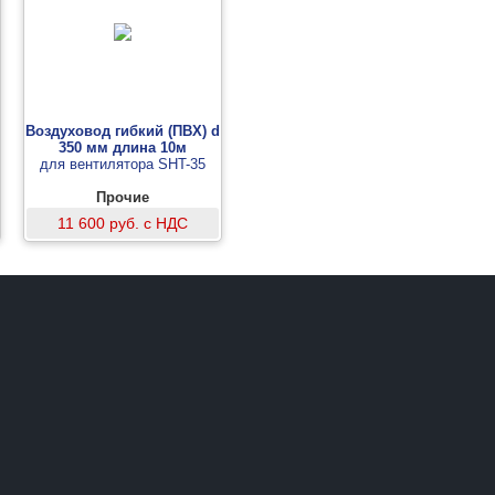
Воздуховод гибкий (ПВХ) d
350 мм длина 10м
для вентилятора SHT-35
Прочие
11 600 руб. с НДС