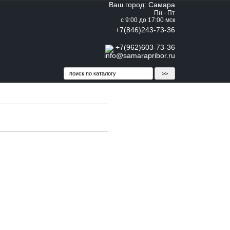
Ваш город: Самара
Пн - Пт
с 9:00 до 17:00 мск
+7(846)243-73-36
+7(962)603-73-36
info@samarapribor.ru