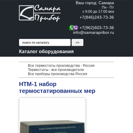
Ваш город: Самара
Пн - Пт
с 9:00 до 17:00 мск
+7(846)243-73-36
+7(962)603-73-36
info@samarapribor.ru
Каталог оборудования
Все термостаты производства - Россия
Термостаты - все производители
Все приборы производства Россия
НТМ-1 набор
термостатированных мер