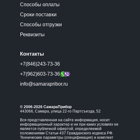
Способы оплаты
Сроки поставки
Способы отгрузки
Реквизиты
Контакты
+7(846)243-73-36
+7(962)603-73-36
info@samarapribor.ru
© 2006-2026 СамараПрибор
443066, Самара, улица 22-го Партсъезда, 52
Вся представленная на сайте информация, носит
информационный характер и ни при каких условиях не
является публичной офертой, определяемой
положениями Статьи 437 Гражданского кодекса РФ.
Технические параметры (спецификация) и комплект