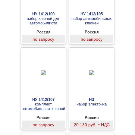
НУ 1412/100
НУ 1412/105
набор ключей для
набор автомобильных
автомобилиста
ключей
Россия
Россия
по запросу
по запросу
НУ 1412/107
НЭ
комплект
набор электрика
автомобильных ключей
Россия
Россия
по запросу
20 130 руб. с НДС