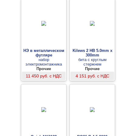
НЭ в металлическом
Kilews 2 HB 5.0mm x
футляре
300mm
набор
бита с круглым
электромонтажника
стержнем
Прочие
Прочие
11 450 руб. с НДС
4 151 руб. с НДС