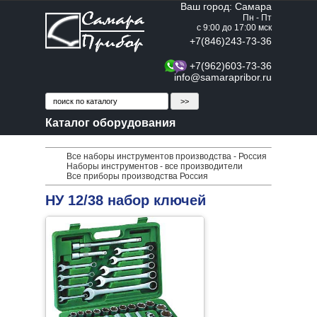
Ваш город: Самара
Пн - Пт
с 9:00 до 17:00 мск
+7(846)243-73-36
+7(962)603-73-36
info@samarapribor.ru
Каталог оборудования
Все наборы инструментов производства - Россия
Наборы инструментов - все производители
Все приборы производства Россия
НУ 12/38 набор ключей