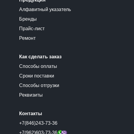
Алфавитный указатель
Бренды
Прайс-лист
Ремонт
Как сделать заказ
Способы оплаты
Сроки поставки
Способы отгрузки
Реквизиты
Контакты
+7(846)243-73-36
+7(962)603-73-36