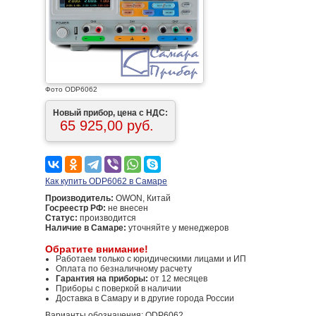
Фото ODP6062
Новый прибор, цена с НДС:
65 925,00 руб.
Как купить ODP6062 в Самаре
Производитель:
OWON, Китай
Госреестр РФ:
не внесен
Статус:
производится
Наличие в Самаре:
уточняйте у менеджеров
Обратите внимание!
Работаем только с юридическими лицами и ИП
Оплата по безналичному расчету
Гарантия на приборы:
от 12 месяцев
Приборы с поверкой в наличии
Доставка в Самару и в другие города России
Варианты обозначения: ODP6062