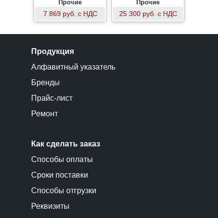
Прочие
Прочие
7 869 руб. с НДС
25 300 руб. с НДС
Продукция
Алфавитный указатель
Бренды
Прайс-лист
Ремонт
Как сделать заказ
Способы оплаты
Сроки поставки
Способы отгрузки
Реквизиты