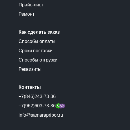
Прайс-лист
Ремонт
Как сделать заказ
Способы оплаты
Сроки поставки
Способы отгрузки
Реквизиты
Контакты
+7(846)243-73-36
+7(962)603-73-36
info@samarapribor.ru