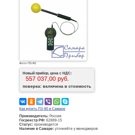
Фото П3-90
Новый прибор, цена с НДС:
557 037,00 руб.
поверка: включена в стоимость
Как купить П3-90 в Самаре
Производитель:
Россия
Госреестр РФ:
62889-15
Статус:
производится
Наличие в Самаре:
уточняйте у менеджеров