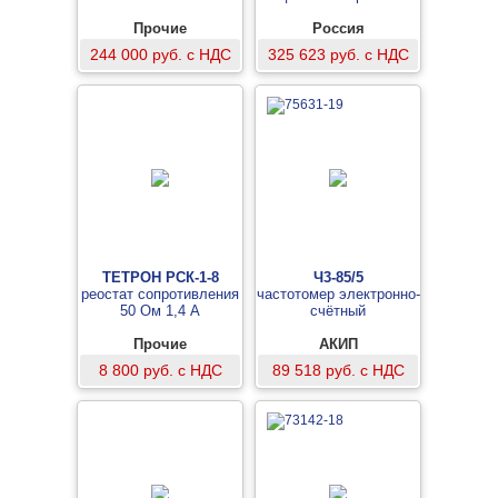
Прочие
Россия
244 000 руб. с НДС
325 623 руб. с НДС
ТЕТРОН РСК-1-8
Ч3-85/5
реостат сопротивления
частотомер электронно-
50 Ом 1,4 А
счётный
Прочие
АКИП
8 800 руб. с НДС
89 518 руб. с НДС