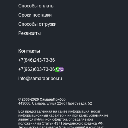
Способы оплаты
Сроки поставки
Способы отгрузки
Реквизиты
Контакты
+7(846)243-73-36
+7(962)603-73-36
info@samarapribor.ru
© 2006-2026 СамараПрибор
443066, Самара, улица 22-го Партсъезда, 52
Вся представленная на сайте информация, носит
информационный характер и ни при каких условиях не
является публичной офертой, определяемой
положениями Статьи 437 Гражданского кодекса РФ.
Технические параметры (спецификация) и комплект