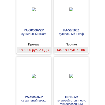
PA-50/500VZP
PA-50/500Z
сушильный шкаф
сушильный шкаф
Прочие
Прочие
180 560 руб. с НДС
145 180 руб. с НДС
PA-50/500ZP
TSFB-125
сушильный шкаф
тепловой стриппер с
фиксированным