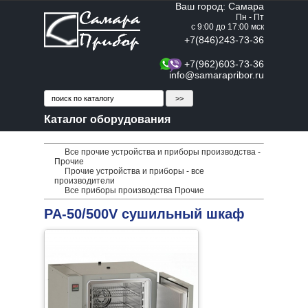
Ваш город: Самара
Пн - Пт
с 9:00 до 17:00 мск
+7(846)243-73-36
+7(962)603-73-36
info@samarapribor.ru
Каталог оборудования
Все прочие устройства и приборы производства -
Прочие
Прочие устройства и приборы - все
производители
Все приборы производства Прочие
PA-50/500V сушильный шкаф