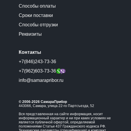
Способы оплаты
Сроки поставки
Способы отгрузки
Реквизиты
Контакты
+7(846)243-73-36
+7(962)603-73-36
info@samarapribor.ru
© 2006-2026 СамараПрибор
443066, Самара, улица 22-го Партсъезда, 52
Вся представленная на сайте информация, носит
информационный характер и ни при каких условиях не
является публичной офертой, определяемой
положениями Статьи 437 Гражданского кодекса РФ.
Технические параметры (спецификация) и комплект