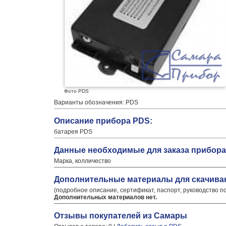
Фото PDS
Варианты обозначения: PDS
Описание прибора PDS:
батарея PDS
Данные необходимые для заказа прибора
Марка, колличество
Дополнительные материалы для скачива
(подробное описание, сертификат, паспорт, руководство п
Дополнительных материалов нет.
Отзывы покупателей из Самары