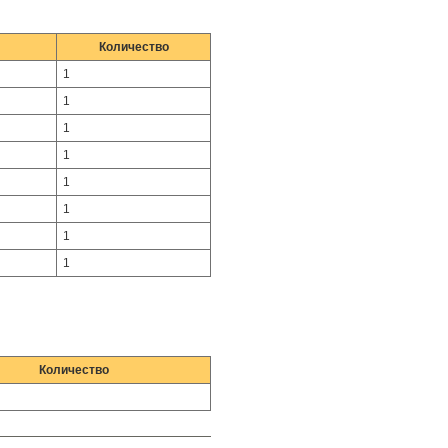
Количество
1
1
1
1
1
1
1
1
Количество