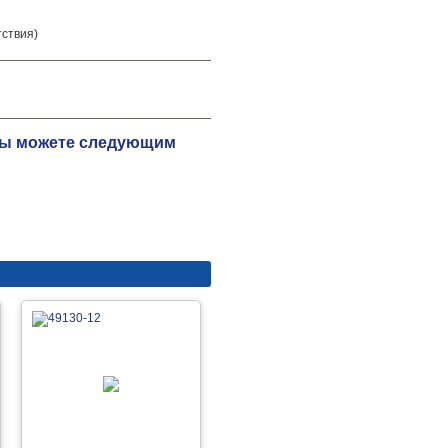
тствия)
 Вы можете следующим