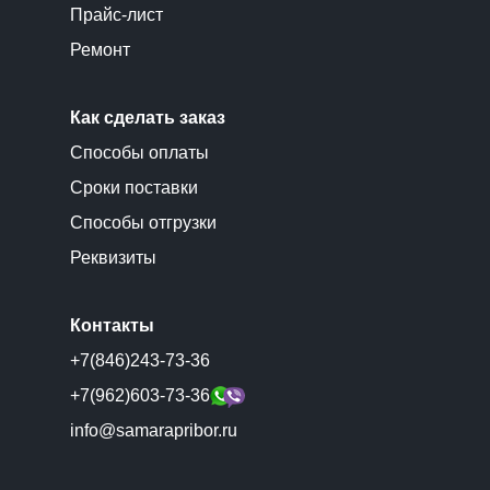
Прайс-лист
Ремонт
Как сделать заказ
Способы оплаты
Сроки поставки
Способы отгрузки
Реквизиты
Контакты
+7(846)243-73-36
+7(962)603-73-36
info@samarapribor.ru