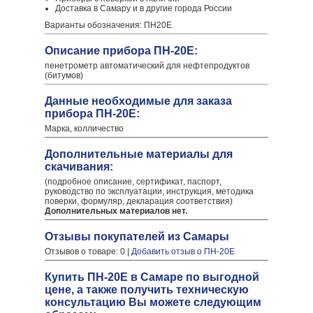
Доставка в Самару и в другие города России
Варианты обозначения: ПН20Е
Описание прибора ПН-20Е:
пенетрометр автоматический для нефтепродуктов
(битумов)
Данные необходимые для заказа
прибора ПН-20Е:
Марка, колличество
Дополнительные материалы для
скачивания:
(подробное описание, сертификат, паспорт,
руководство по эксплуатации, инструкция, методика
поверки, формуляр, декларация соответствия)
Дополнительных материалов нет.
Отзывы покупателей из Самары
Отзывов о товаре: 0 |
Добавить отзыв о ПН-20Е
Купить ПН-20Е в Самаре по выгодной
цене, а также получить техническую
консультацию Вы можете следующим