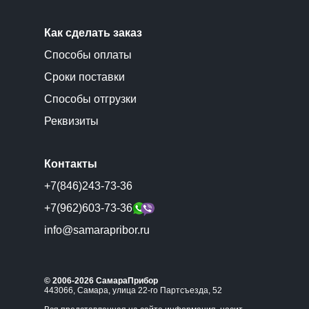
Как сделать заказ
Способы оплаты
Сроки поставки
Способы отгрузки
Реквизиты
Контакты
+7(846)243-73-36
+7(962)603-73-36
info@samarapribor.ru
© 2006-2026 СамараПрибор
443066, Самара, улица 22-го Партсъезда, 52