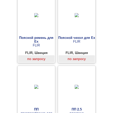
Поясной ремень для
Поясной чехол для Ex
Ex
FLIR
FLIR
FLIR, Швеция
FLIR, Швеция
по запросу
по запросу
ПП
ПП 2.5