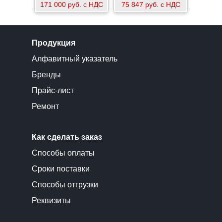
171 000 руб. с НДС
75 847 руб. с НДС
Продукция
Алфавитный указатель
Бренды
Прайс-лист
Ремонт
Как сделать заказ
Способы оплаты
Сроки поставки
Способы отгрузки
Реквизиты