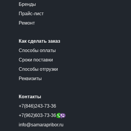
Бренды
Прайс-лист
Ремонт
Как сделать заказ
Способы оплаты
Сроки поставки
Способы отгрузки
Реквизиты
Контакты
+7(846)243-73-36
+7(962)603-73-36
info@samarapribor.ru