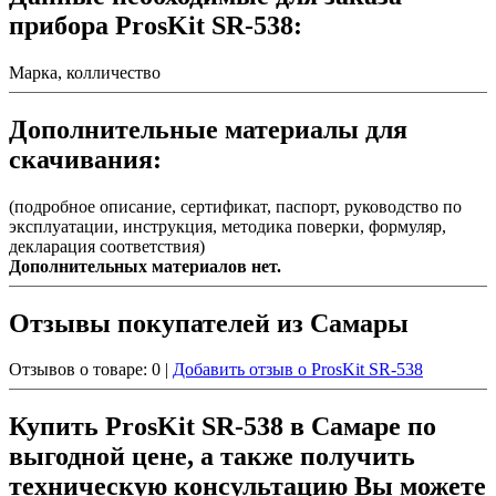
прибора ProsKit SR-538:
Марка, колличество
Дополнительные материалы для
скачивания:
(подробное описание, сертификат, паспорт, руководство по
эксплуатации, инструкция, методика поверки, формуляр,
декларация соответствия)
Дополнительных материалов нет.
Отзывы покупателей из Самары
Отзывов о товаре: 0 |
Добавить отзыв о ProsKit SR-538
Купить ProsKit SR-538 в Самаре по
выгодной цене, а также получить
техническую консультацию Вы можете