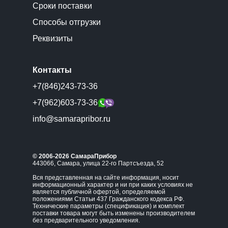
Сроки поставки
Способы отгрузки
Реквизиты
Контакты
+7(846)243-73-36
+7(962)603-73-36
info@samarapribor.ru
© 2006-2026 СамараПрибор
443066, Самара, улица 22-го Партсъезда, 52
Вся представленная на сайте информация, носит
информационный характер и ни при каких условиях не
является публичной офертой, определяемой
положениями Статьи 437 Гражданского кодекса РФ.
Технические параметры (спецификация) и комплект
поставки товара могут быть изменены производителем
без предварительного уведомления.