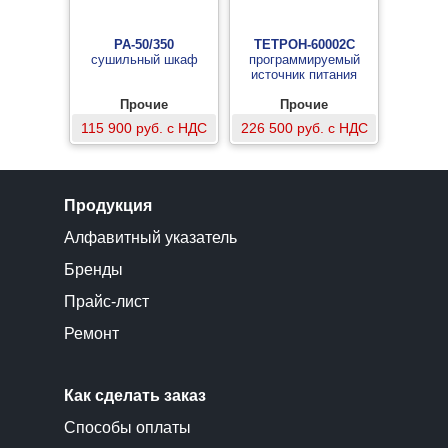
PA-50/350
ТЕТРОН-60002С
сушильный шкаф
программируемый
источник питания
Прочие
Прочие
115 900 руб. с НДС
226 500 руб. с НДС
Продукция
Алфавитный указатель
Бренды
Прайс-лист
Ремонт
Как сделать заказ
Способы оплаты