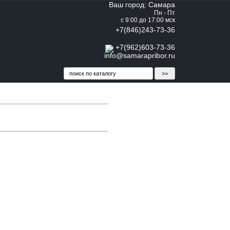
Ваш город: Самара
Пн - Пт
с 9:00 до 17:00 мск
+7(846)243-73-36
+7(962)603-73-36
info@samarapribor.ru