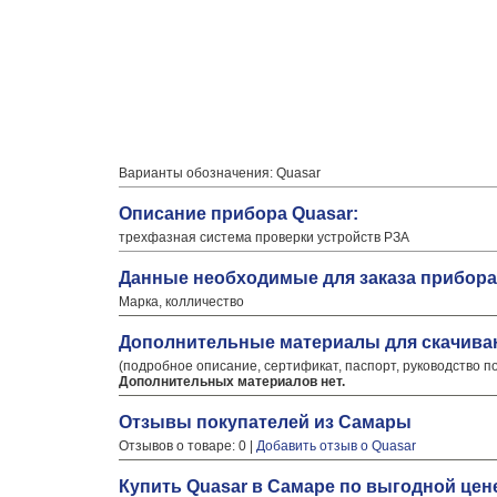
Варианты обозначения: Quasar
Описание прибора Quasar:
трехфазная система проверки устройств РЗА
Данные необходимые для заказа прибора
Марка, колличество
Дополнительные материалы для скачива
(подробное описание, сертификат, паспорт, руководство п
Дополнительных материалов нет.
Отзывы покупателей из Самары
Отзывов о товаре: 0 |
Добавить отзыв о Quasar
Купить Quasar в Самаре по выгодной цен