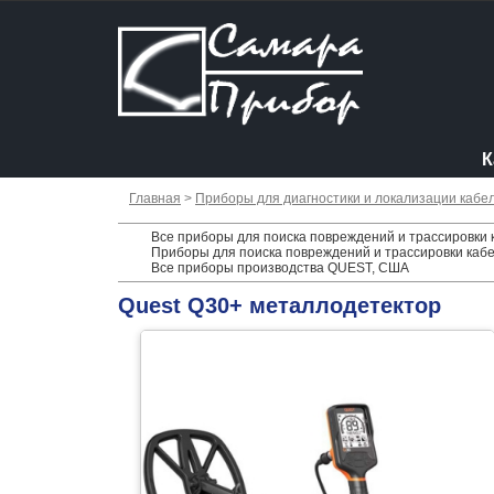
К
Главная
>
Приборы для диагностики и локализации кабе
Все приборы для поиска повреждений и трассировки 
Приборы для поиска повреждений и трассировки кабе
Все приборы производства QUEST, США
Quest Q30+ металлодетектор