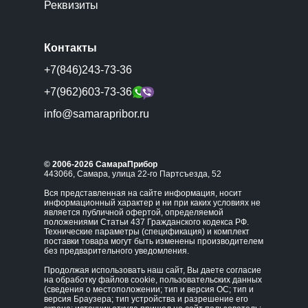
Реквизиты
Контакты
+7(846)243-73-36
+7(962)603-73-36
info@samarapribor.ru
© 2006-2026 СамараПрибор
443066, Самара, улица 22-го Партсъезда, 52
Вся представленная на сайте информация, носит
информационный характер и ни при каких условиях не
является публичной офертой, определяемой
положениями Статьи 437 Гражданского кодекса РФ.
Технические параметры (спецификация) и комплект
поставки товара могут быть изменены производителем
без предварительного уведомления.
Продолжая использовать наш сайт, Вы даете согласие
на обработку файлов cookie, пользовательских данных
(сведения о местоположении; тип и версия ОС; тип и
версия Браузера; тип устройства и разрешение его