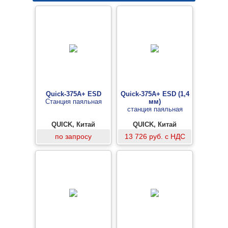
Quick-375A+ ESD
Quick-375A+ ESD (1,4
Станция паяльная
мм)
станция паяльная
QUICK, Китай
QUICK, Китай
по запросу
13 726 руб. с НДС