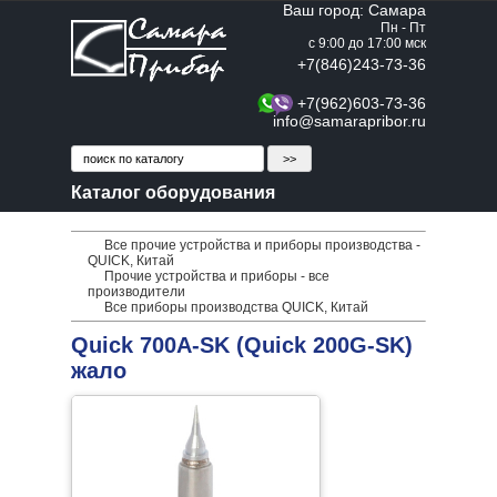
Ваш город: Самара
Пн - Пт
с 9:00 до 17:00 мск
+7(846)243-73-36
+7(962)603-73-36
info@samarapribor.ru
Каталог оборудования
Все прочие устройства и приборы производства -
QUICK, Китай
Прочие устройства и приборы - все
производители
Все приборы производства QUICK, Китай
Quick 700A-SK (Quick 200G-SK)
жало