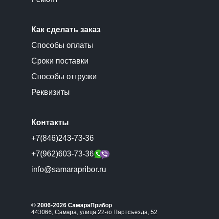
Как сделать заказ
Способы оплаты
Сроки поставки
Способы отгрузки
Реквизиты
Контакты
+7(846)243-73-36
+7(962)603-73-36
info@samarapribor.ru
© 2006-2026 СамараПрибор
443066, Самара, улица 22-го Партсъезда, 52