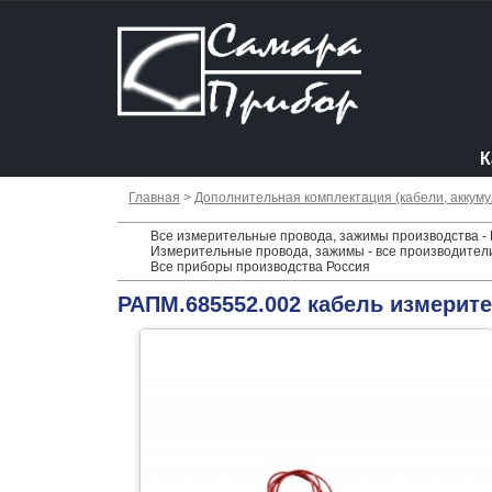
К
Главная
>
Дополнительная комплектация (кабели, аккумул
Все измерительные провода, зажимы производства - 
Измерительные провода, зажимы - все производител
Все приборы производства Россия
РАПМ.685552.002 кабель измерите