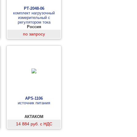
РТ-2048-06
комплект нагрузочный
измерительный с
регулятором тока
Россия
по запросу
APS-1106
источник питания
АКТАКОМ
14 884 руб. с НДС