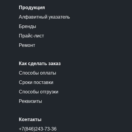
Продукция
Алфавитный указатель
Бренды
Прайс-лист
Ремонт
Как сделать заказ
Способы оплаты
Сроки поставки
Способы отгрузки
Реквизиты
Контакты
+7(846)243-73-36